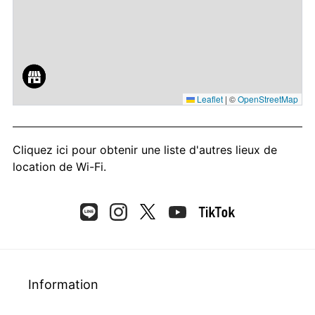
Leaflet
|
©
OpenStreetMap
Cliquez ici
pour obtenir une liste d'autres lieux de
location de Wi-Fi.
Information