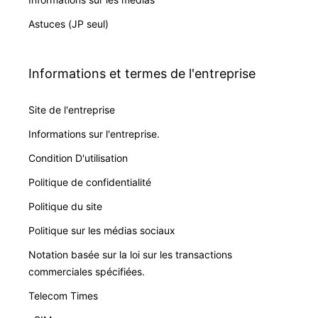
Astuces (JP seul)
Informations et termes de l'entreprise
Site de l'entreprise
Informations sur l'entreprise.
Condition D'utilisation
Politique de confidentialité
Politique du site
Politique sur les médias sociaux
Notation basée sur la loi sur les transactions
commerciales spécifiées.
Telecom Times