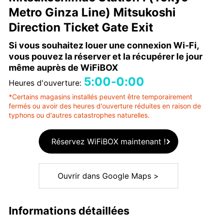
Metro Ginza Line) Mitsukoshi
Direction Ticket Gate Exit
Si vous souhaitez louer une connexion Wi-Fi,
vous pouvez la réserver et la récupérer le jour
même auprès de WiFiBOX
5:00-0:00
Heures d'ouverture:
*Certains magasins installés peuvent être temporairement
fermés ou avoir des heures d'ouverture réduites en raison de
typhons ou d'autres catastrophes naturelles.
Réservez WiFiBOX maintenant !
Ouvrir dans Google Maps >
Informations détaillées