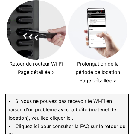
Retour du routeur Wi-Fi
Prolongation de la
Page détaillée >
période de location
Page détaillée >
Si vous ne pouvez pas recevoir le Wi-Fi en
raison d'un problème avec la boîte (matériel de
location), veuillez cliquer ici.
Cliquez ici pour consulter la FAQ sur le retour du