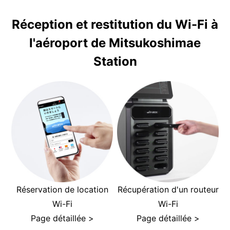
Réception et restitution du Wi-Fi à
l'aéroport de Mitsukoshimae
Station
Réservation de location
Récupération d'un routeur
Wi-Fi
Wi-Fi
Page détaillée >
Page détaillée >