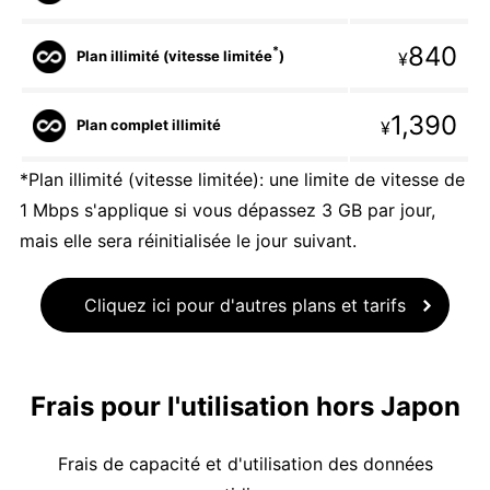
840
*
Plan illimité (vitesse limitée
)
¥
1,390
Plan complet illimité
¥
*Plan illimité (vitesse limitée): une limite de vitesse de
1 Mbps s'applique si vous dépassez 3 GB par jour,
mais elle sera réinitialisée le jour suivant.
Cliquez ici pour d'autres plans et tarifs
Frais pour l'utilisation hors Japon
Frais de capacité et d'utilisation des données