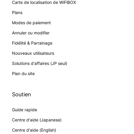
Carte de localisation de WiFiBOX
Plans
Modes de paiement
Annuler ou modifier
Fidélité & Parrainage
Nouveaux utilisateurs
Solutions d'affaires (JP seul)
Plan du site
Soutien
Guide rapide
Centre d'aide (Japanese)
Centre d'aide (English)