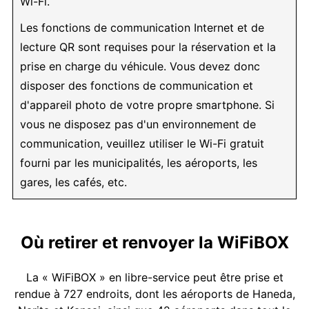
Wi-Fi.
Les fonctions de communication Internet et de
lecture QR sont requises pour la réservation et la
prise en charge du véhicule. Vous devez donc
disposer des fonctions de communication et
d'appareil photo de votre propre smartphone. Si
vous ne disposez pas d'un environnement de
communication, veuillez utiliser le Wi-Fi gratuit
fourni par les municipalités, les aéroports, les
gares, les cafés, etc.
Où retirer et renvoyer la WiFiBOX
La « WiFiBOX » en libre-service peut être prise et
rendue à 727 endroits, dont les aéroports de Haneda,