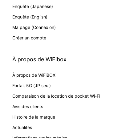
Enquête (Japanese)
Enquête (English)
Ma page (Connexion)
Créer un compte
À propos de WiFibox
À propos de WiFiBOX
Forfait 5G (JP seul)
Comparaison de la location de pocket Wi-Fi
Avis des clients
Histoire de la marque
Actualités
Informations sur les médias