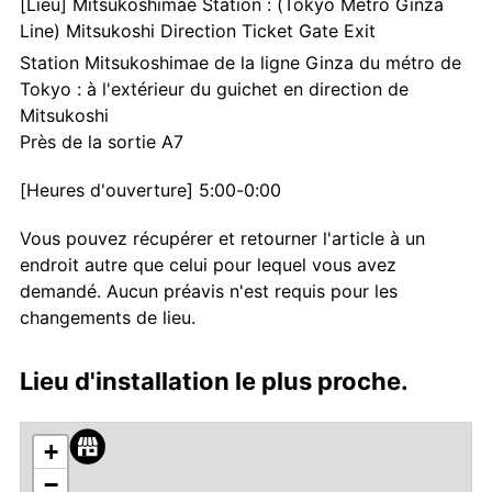
[Lieu] Mitsukoshimae Station : (Tokyo Metro Ginza
Line) Mitsukoshi Direction Ticket Gate Exit
Station Mitsukoshimae de la ligne Ginza du métro de
Tokyo : à l'extérieur du guichet en direction de
Mitsukoshi
Près de la sortie A7
[Heures d'ouverture] 5:00-0:00
Vous pouvez récupérer et retourner l'article à un
endroit autre que celui pour lequel vous avez
demandé. Aucun préavis n'est requis pour les
changements de lieu.
Lieu d'installation le plus proche.
+
−