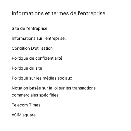
Informations et termes de l'entreprise
Site de l'entreprise
Informations sur l'entreprise.
Condition D'utilisation
Politique de confidentialité
Politique du site
Politique sur les médias sociaux
Notation basée sur la loi sur les transactions
commerciales spécifiées.
Telecom Times
eSIM square