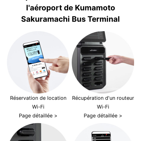
l'aéroport de Kumamoto
Sakuramachi Bus Terminal
Réservation de location
Récupération d'un routeur
Wi-Fi
Wi-Fi
Page détaillée >
Page détaillée >