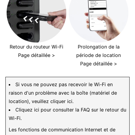
Retour du routeur Wi-Fi
Prolongation de la
Page détaillée >
période de location
Page détaillée >
Si vous ne pouvez pas recevoir le Wi-Fi en
raison d'un problème avec la boîte (matériel de
location), veuillez cliquer ici.
Cliquez ici pour consulter la FAQ sur le retour du
Wi-Fi.
Les fonctions de communication Internet et de