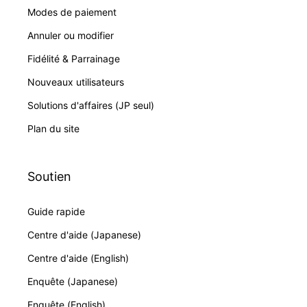
Modes de paiement
Annuler ou modifier
Fidélité & Parrainage
Nouveaux utilisateurs
Solutions d'affaires (JP seul)
Plan du site
Soutien
Guide rapide
Centre d'aide (Japanese)
Centre d'aide (English)
Enquête (Japanese)
Enquête (English)