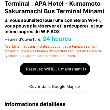
Terminal : APA Hotel - Kumamoto
Sakuramachi Bus Terminal Minami
Si vous souhaitez louer une connexion Wi-Fi,
vous pouvez la réserver et la récupérer le jour
même auprès de WiFiBOX
24 heures
Heures d'ouverture:
*Certains magasins installés peuvent être temporairement
fermés ou avoir des heures d'ouverture réduites en raison de
typhons ou d'autres catastrophes naturelles.
Réservez WiFiBOX maintenant !
Ouvrir dans Google Maps >
Informations détaillées