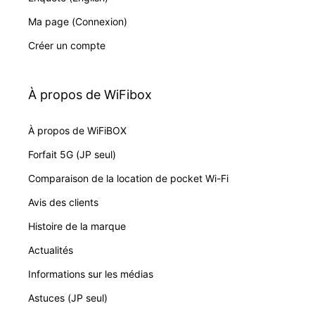
Ma page (Connexion)
Créer un compte
À propos de WiFibox
À propos de WiFiBOX
Forfait 5G (JP seul)
Comparaison de la location de pocket Wi-Fi
Avis des clients
Histoire de la marque
Actualités
Informations sur les médias
Astuces (JP seul)