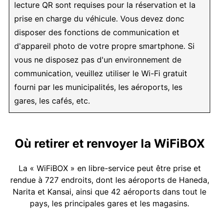
lecture QR sont requises pour la réservation et la
prise en charge du véhicule. Vous devez donc
disposer des fonctions de communication et
d'appareil photo de votre propre smartphone. Si
vous ne disposez pas d'un environnement de
communication, veuillez utiliser le Wi-Fi gratuit
fourni par les municipalités, les aéroports, les
gares, les cafés, etc.
Où retirer et renvoyer la WiFiBOX
La « WiFiBOX » en libre-service peut être prise et
rendue à 727 endroits, dont les aéroports de Haneda,
Narita et Kansai, ainsi que 42 aéroports dans tout le
pays, les principales gares et les magasins.