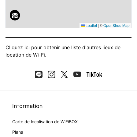
Leaflet
|
©
OpenStreetMap
Cliquez ici
pour obtenir une liste d'autres lieux de
location de Wi-Fi.
Information
Carte de localisation de WiFiBOX
Plans