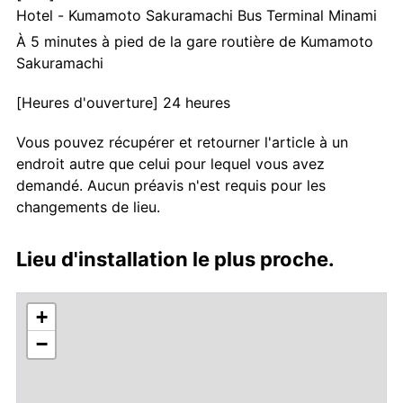
Hotel - Kumamoto Sakuramachi Bus Terminal Minami
À 5 minutes à pied de la gare routière de Kumamoto
Sakuramachi
[Heures d'ouverture] 24 heures
Vous pouvez récupérer et retourner l'article à un
endroit autre que celui pour lequel vous avez
demandé. Aucun préavis n'est requis pour les
changements de lieu.
Lieu d'installation le plus proche.
+
−