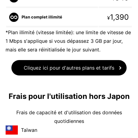
1,390
Plan complet illimité
¥
*Plan illimité (vitesse limitée): une limite de vitesse de
1 Mbps s'applique si vous dépassez 3 GB par jour,
mais elle sera réinitialisée le jour suivant.
Cliquez ici pour d'autres plans et tarifs
Frais pour l'utilisation hors Japon
Frais de capacité et d'utilisation des données
quotidiennes
Taïwan