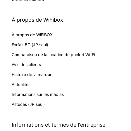
À propos de WiFibox
À propos de WiFiBOX
Forfait 5G (JP seul)
Comparaison de la location de pocket Wi-Fi
Avis des clients
Histoire de la marque
Actualités
Informations sur les médias
Astuces (JP seul)
Informations et termes de l'entreprise