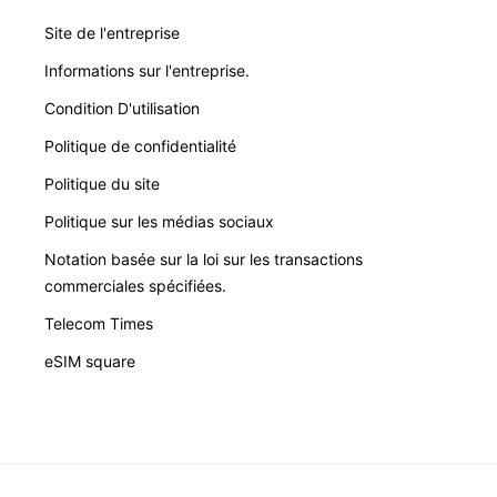
Site de l'entreprise
Informations sur l'entreprise.
Condition D'utilisation
Politique de confidentialité
Politique du site
Politique sur les médias sociaux
Notation basée sur la loi sur les transactions
commerciales spécifiées.
Telecom Times
eSIM square