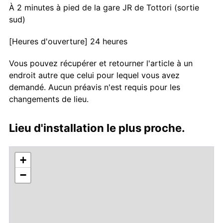
À 2 minutes à pied de la gare JR de Tottori (sortie
sud)
[Heures d'ouverture] 24 heures
Vous pouvez récupérer et retourner l'article à un
endroit autre que celui pour lequel vous avez
demandé. Aucun préavis n'est requis pour les
changements de lieu.
Lieu d'installation le plus proche.
+
−