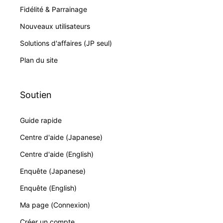
Fidélité & Parrainage
Nouveaux utilisateurs
Solutions d'affaires (JP seul)
Plan du site
Soutien
Guide rapide
Centre d'aide (Japanese)
Centre d'aide (English)
Enquête (Japanese)
Enquête (English)
Ma page (Connexion)
Créer un compte