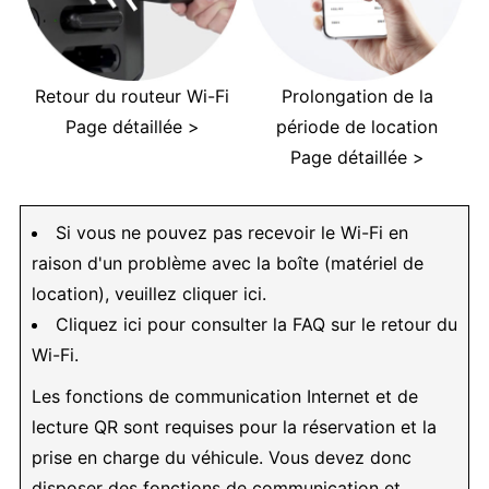
Retour du routeur Wi-Fi
Prolongation de la
Page détaillée >
période de location
Page détaillée >
Si vous ne pouvez pas recevoir le Wi-Fi en
raison d'un problème avec la boîte (matériel de
location), veuillez cliquer ici.
Cliquez ici pour consulter la FAQ sur le retour du
Wi-Fi.
Les fonctions de communication Internet et de
lecture QR sont requises pour la réservation et la
prise en charge du véhicule. Vous devez donc
disposer des fonctions de communication et