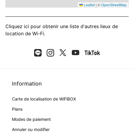
Leaflet
|
©
OpenStreetMap
Cliquez ici
pour obtenir une liste d'autres lieux de
location de Wi-Fi.
Information
Carte de localisation de WiFiBOX
Plans
Modes de paiement
Annuler ou modifier