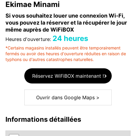
Ekimae Minami
Si vous souhaitez louer une connexion Wi-Fi,
vous pouvez la réserver et la récupérer le jour
même auprès de WiFiBOX
24 heures
Heures d'ouverture:
*Certains magasins installés peuvent être temporairement
fermés ou avoir des heures d'ouverture réduites en raison de
typhons ou d'autres catastrophes naturelles.
Réservez WiFiBOX maintenant !
Ouvrir dans Google Maps >
Informations détaillées