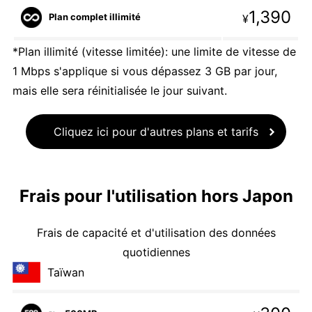
1,390
Plan complet illimité
¥
*Plan illimité (vitesse limitée): une limite de vitesse de
1 Mbps s'applique si vous dépassez 3 GB par jour,
mais elle sera réinitialisée le jour suivant.
Cliquez ici pour d'autres plans et tarifs
Frais pour l'utilisation hors Japon
Frais de capacité et d'utilisation des données
quotidiennes
Taïwan