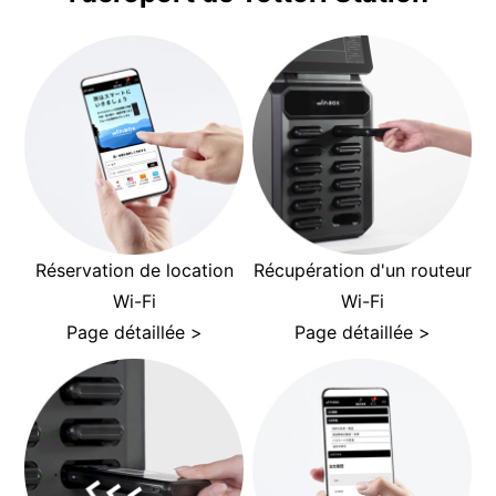
Réservation de location
Récupération d'un routeur
Wi-Fi
Wi-Fi
Page détaillée >
Page détaillée >