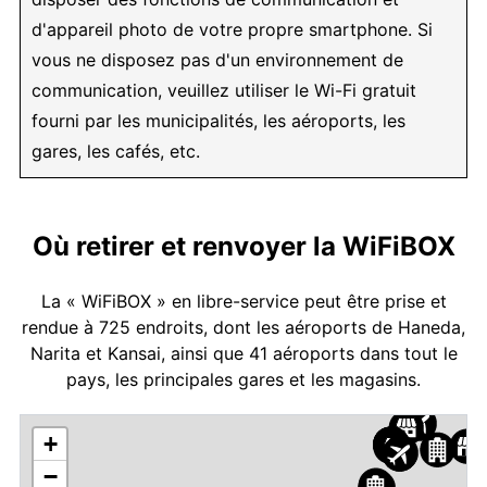
d'appareil photo de votre propre smartphone. Si
vous ne disposez pas d'un environnement de
communication, veuillez utiliser le Wi-Fi gratuit
fourni par les municipalités, les aéroports, les
gares, les cafés, etc.
Où retirer et renvoyer la WiFiBOX
La « WiFiBOX » en libre-service peut être prise et
rendue à 725 endroits, dont les aéroports de Haneda,
Narita et Kansai, ainsi que 41 aéroports dans tout le
pays, les principales gares et les magasins.
+
−