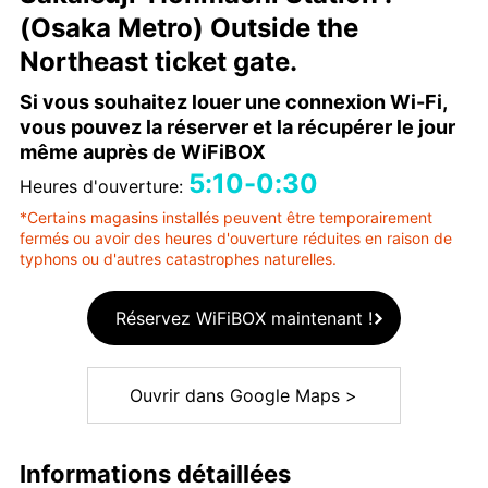
(Osaka Metro) Outside the
Northeast ticket gate.
Si vous souhaitez louer une connexion Wi-Fi,
vous pouvez la réserver et la récupérer le jour
même auprès de WiFiBOX
5:10-0:30
Heures d'ouverture:
*Certains magasins installés peuvent être temporairement
fermés ou avoir des heures d'ouverture réduites en raison de
typhons ou d'autres catastrophes naturelles.
Réservez WiFiBOX maintenant !
Ouvrir dans Google Maps >
Informations détaillées