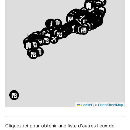
Leaflet
|
©
OpenStreetMap
Cliquez ici
pour obtenir une liste d'autres lieux de