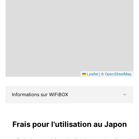
Leaflet
|
©
OpenStreetMap
Informations sur WiFiBOX
Frais pour l'utilisation au Japon