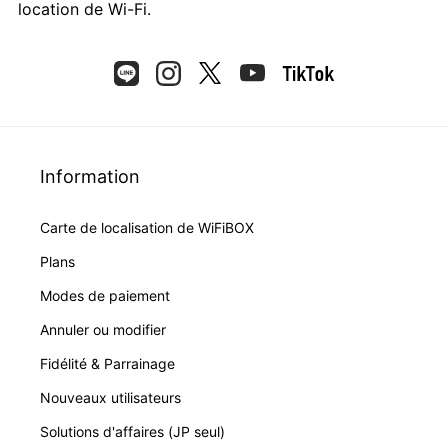
location de Wi-Fi.
Information
Carte de localisation de WiFiBOX
Plans
Modes de paiement
Annuler ou modifier
Fidélité & Parrainage
Nouveaux utilisateurs
Solutions d'affaires (JP seul)