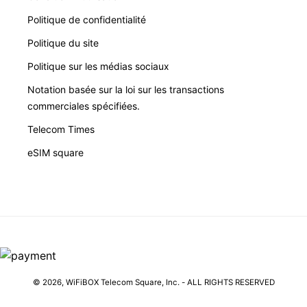
Politique de confidentialité
Politique du site
Politique sur les médias sociaux
Notation basée sur la loi sur les transactions
commerciales spécifiées.
Telecom Times
eSIM square
© 2026,
WiFiBOX
Telecom Square, Inc. - ALL RIGHTS RESERVED