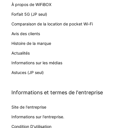
À propos de WiFiBOX
Forfait 5G (JP seul)
Comparaison de la location de pocket Wi-Fi
Avis des clients
Histoire de la marque
Actualités
Informations sur les médias
Astuces (JP seul)
Informations et termes de l'entreprise
Site de l'entreprise
Informations sur l'entreprise.
Condition D'utilisation