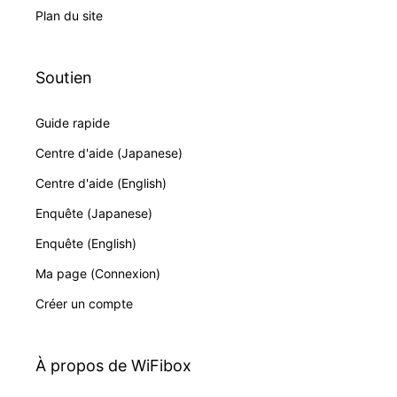
Plan du site
Soutien
Guide rapide
Centre d'aide (Japanese)
Centre d'aide (English)
Enquête (Japanese)
Enquête (English)
Ma page (Connexion)
Créer un compte
À propos de WiFibox