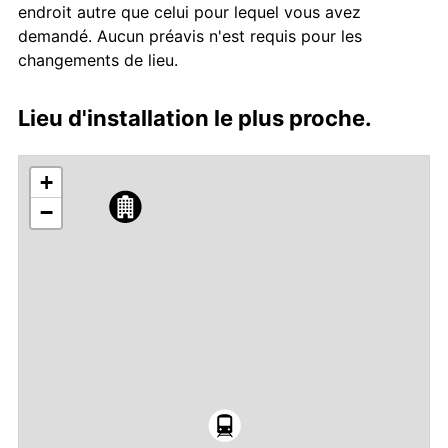
endroit autre que celui pour lequel vous avez
demandé. Aucun préavis n'est requis pour les
changements de lieu.
Lieu d'installation le plus proche.
+
−