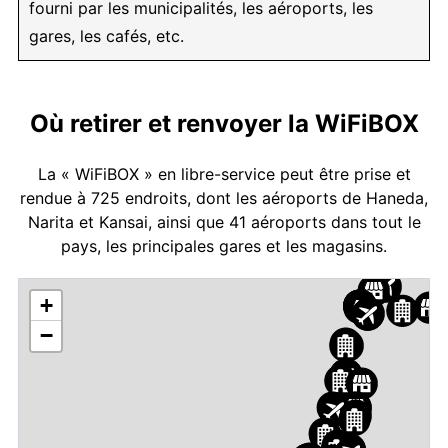
fourni par les municipalités, les aéroports, les
gares, les cafés, etc.
Où retirer et renvoyer la WiFiBOX
La « WiFiBOX » en libre-service peut être prise et
rendue à 725 endroits, dont les aéroports de Haneda,
Narita et Kansai, ainsi que 41 aéroports dans tout le
pays, les principales gares et les magasins.
+
−