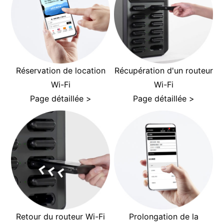
Réservation de location
Récupération d'un routeur
Wi-Fi
Wi-Fi
Page détaillée >
Page détaillée >
Retour du routeur Wi-Fi
Prolongation de la