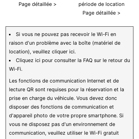
Page détaillée >
période de location
Page détaillée >
Si vous ne pouvez pas recevoir le Wi-Fi en
raison d'un problème avec la boîte (matériel de
location), veuillez cliquer ici.
Cliquez ici pour consulter la FAQ sur le retour du
Wi-Fi.
Les fonctions de communication Internet et de
lecture QR sont requises pour la réservation et la
prise en charge du véhicule. Vous devez donc
disposer des fonctions de communication et
d'appareil photo de votre propre smartphone. Si
vous ne disposez pas d'un environnement de
communication, veuillez utiliser le Wi-Fi gratuit