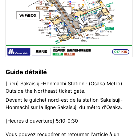
Guide détaillé
[Lieu] Sakaisuji-Honmachi Station : (Osaka Metro)
Outside the Northeast ticket gate.
Devant le guichet nord-est de la station Sakaisuji-
Honmachi sur la ligne Sakaisuji du métro d'Osaka.
[Heures d'ouverture] 5:10-0:30
Vous pouvez récupérer et retourner l'article à un