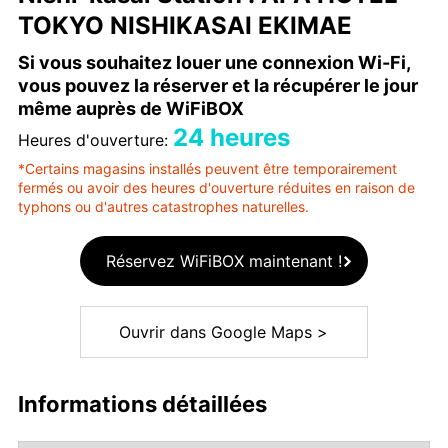
TOKYO NISHIKASAI EKIMAE
Si vous souhaitez louer une connexion Wi-Fi,
vous pouvez la réserver et la récupérer le jour
même auprès de WiFiBOX
24 heures
Heures d'ouverture:
*Certains magasins installés peuvent être temporairement
fermés ou avoir des heures d'ouverture réduites en raison de
typhons ou d'autres catastrophes naturelles.
Réservez WiFiBOX maintenant !
Ouvrir dans Google Maps >
Informations détaillées