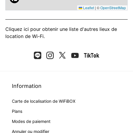
Leaflet
|
©
OpenStreetMap
Cliquez ici
pour obtenir une liste d'autres lieux de
location de Wi-Fi.
Information
Carte de localisation de WiFiBOX
Plans
Modes de paiement
Annuler ou modifier