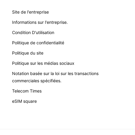
Site de l'entreprise
Informations sur l'entreprise.
Condition D'utilisation
Politique de confidentialité
Politique du site
Politique sur les médias sociaux
Notation basée sur la loi sur les transactions
commerciales spécifiées.
Telecom Times
eSIM square