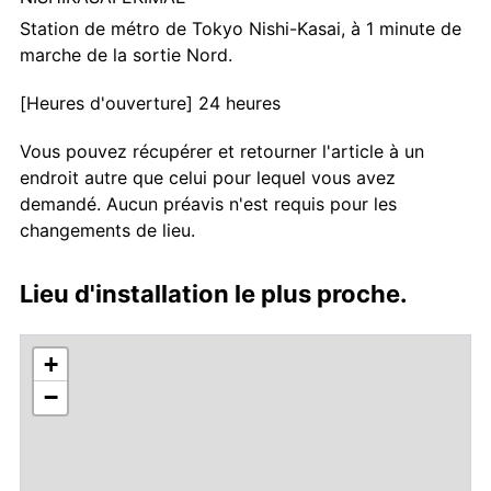
Station de métro de Tokyo Nishi-Kasai, à 1 minute de
marche de la sortie Nord.
[Heures d'ouverture] 24 heures
Vous pouvez récupérer et retourner l'article à un
endroit autre que celui pour lequel vous avez
demandé. Aucun préavis n'est requis pour les
changements de lieu.
Lieu d'installation le plus proche.
+
−