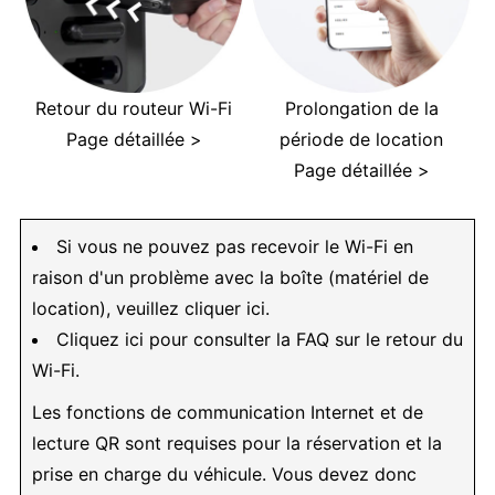
Retour du routeur Wi-Fi
Prolongation de la
Page détaillée >
période de location
Page détaillée >
Si vous ne pouvez pas recevoir le Wi-Fi en
raison d'un problème avec la boîte (matériel de
location), veuillez cliquer ici.
Cliquez ici pour consulter la FAQ sur le retour du
Wi-Fi.
Les fonctions de communication Internet et de
lecture QR sont requises pour la réservation et la
prise en charge du véhicule. Vous devez donc