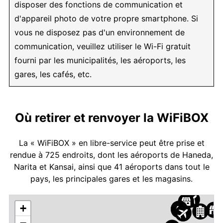
disposer des fonctions de communication et
d'appareil photo de votre propre smartphone. Si
vous ne disposez pas d'un environnement de
communication, veuillez utiliser le Wi-Fi gratuit
fourni par les municipalités, les aéroports, les
gares, les cafés, etc.
Où retirer et renvoyer la WiFiBOX
La « WiFiBOX » en libre-service peut être prise et
rendue à 725 endroits, dont les aéroports de Haneda,
Narita et Kansai, ainsi que 41 aéroports dans tout le
pays, les principales gares et les magasins.
+