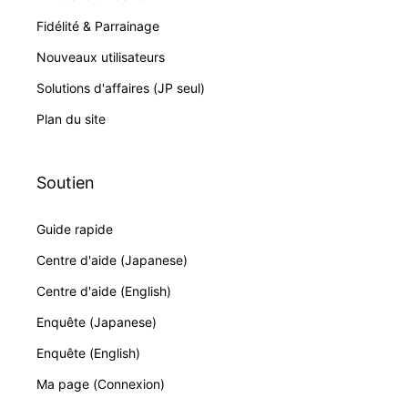
Fidélité & Parrainage
Nouveaux utilisateurs
Solutions d'affaires (JP seul)
Plan du site
Soutien
Guide rapide
Centre d'aide (Japanese)
Centre d'aide (English)
Enquête (Japanese)
Enquête (English)
Ma page (Connexion)