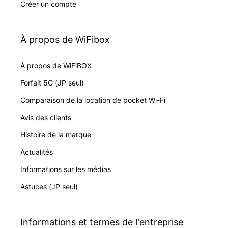
Créer un compte
À propos de WiFibox
À propos de WiFiBOX
Forfait 5G (JP seul)
Comparaison de la location de pocket Wi-Fi
Avis des clients
Histoire de la marque
Actualités
Informations sur les médias
Astuces (JP seul)
Informations et termes de l'entreprise