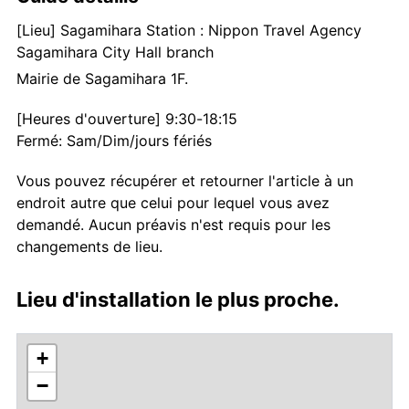
[Lieu] Sagamihara Station : Nippon Travel Agency
Sagamihara City Hall branch
Mairie de Sagamihara 1F.
[Heures d'ouverture] 9:30-18:15
Fermé: Sam/Dim/jours fériés
Vous pouvez récupérer et retourner l'article à un
endroit autre que celui pour lequel vous avez
demandé. Aucun préavis n'est requis pour les
changements de lieu.
Lieu d'installation le plus proche.
+
−