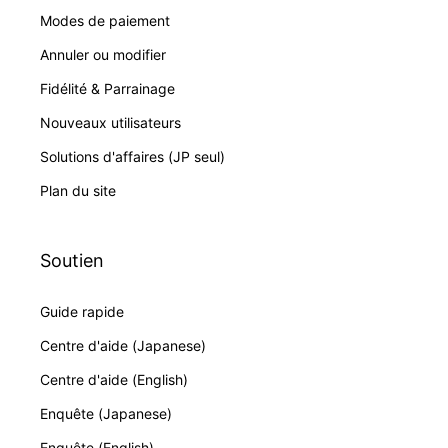
Modes de paiement
Annuler ou modifier
Fidélité & Parrainage
Nouveaux utilisateurs
Solutions d'affaires (JP seul)
Plan du site
Soutien
Guide rapide
Centre d'aide (Japanese)
Centre d'aide (English)
Enquête (Japanese)
Enquête (English)