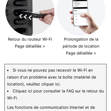
Retour du routeur Wi-Fi
Prolongation de la
Page détaillée >
période de location
Page détaillée >
Si vous ne pouvez pas recevoir le Wi-Fi en
raison d'un problème avec la boîte (matériel de
location), veuillez cliquer ici.
Cliquez ici pour consulter la FAQ sur le retour du
Wi-Fi.
Les fonctions de communication Internet et de