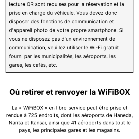
lecture QR sont requises pour la réservation et la
prise en charge du véhicule. Vous devez donc
disposer des fonctions de communication et
d'appareil photo de votre propre smartphone. Si
vous ne disposez pas d'un environnement de
communication, veuillez utiliser le Wi-Fi gratuit
fourni par les municipalités, les aéroports, les
gares, les cafés, etc.
Où retirer et renvoyer la WiFiBOX
La « WiFiBOX » en libre-service peut être prise et
rendue à 725 endroits, dont les aéroports de Haneda,
Narita et Kansai, ainsi que 41 aéroports dans tout le
pays, les principales gares et les magasins.