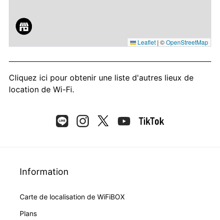
Leaflet
|
©
OpenStreetMap
Cliquez ici
pour obtenir une liste d'autres lieux de
location de Wi-Fi.
Information
Carte de localisation de WiFiBOX
Plans