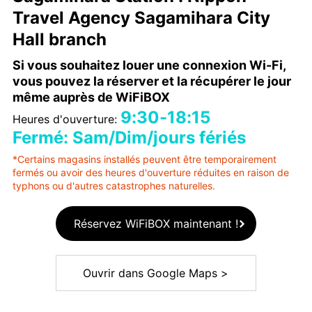
Travel Agency Sagamihara City
Hall branch
Si vous souhaitez louer une connexion Wi-Fi,
vous pouvez la réserver et la récupérer le jour
même auprès de WiFiBOX
9:30-18:15
Heures d'ouverture:
Fermé: Sam/Dim/jours fériés
*Certains magasins installés peuvent être temporairement
fermés ou avoir des heures d'ouverture réduites en raison de
typhons ou d'autres catastrophes naturelles.
Réservez WiFiBOX maintenant !
Ouvrir dans Google Maps >