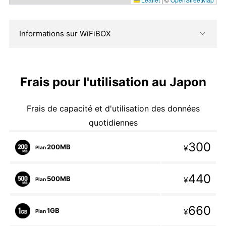
Informations sur WiFiBOX
Frais pour l'utilisation au Japon
Frais de capacité et d'utilisation des données
quotidiennes
300
200MB
¥
Plan
440
500MB
¥
Plan
660
1GB
¥
Plan