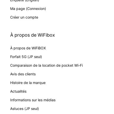
Ma page (Connexion)
Créer un compte
À propos de WiFibox
À propos de WiFiBOX
Forfait 5G (JP seul)
Comparaison de la location de pocket Wi-Fi
Avis des clients
Histoire de la marque
Actualités
Informations sur les médias
Astuces (JP seul)