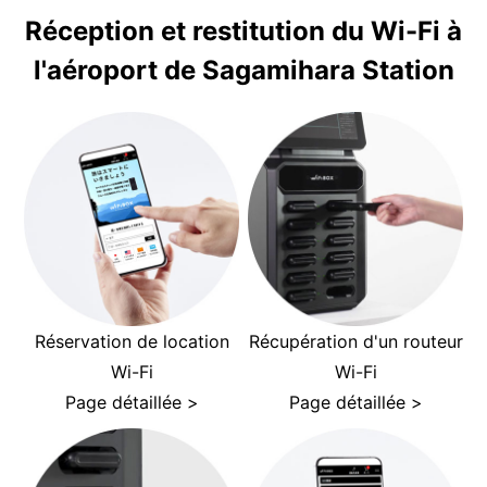
Réception et restitution du Wi-Fi à
l'aéroport de Sagamihara Station
Réservation de location
Récupération d'un routeur
Wi-Fi
Wi-Fi
Page détaillée >
Page détaillée >