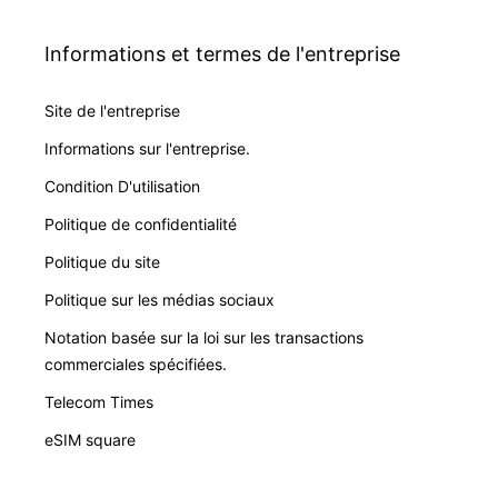
Informations et termes de l'entreprise
Site de l'entreprise
Informations sur l'entreprise.
Condition D'utilisation
Politique de confidentialité
Politique du site
Politique sur les médias sociaux
Notation basée sur la loi sur les transactions
commerciales spécifiées.
Telecom Times
eSIM square