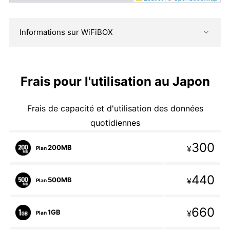
Informations sur WiFiBOX
Frais pour l'utilisation au Japon
Frais de capacité et d'utilisation des données
quotidiennes
300
200MB
¥
Plan
440
500MB
¥
Plan
660
1GB
¥
Plan