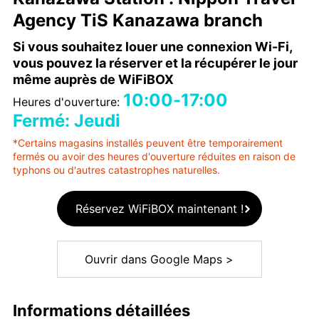
Agency TiS Kanazawa branch
Si vous souhaitez louer une connexion Wi-Fi,
vous pouvez la réserver et la récupérer le jour
même auprès de WiFiBOX
10:00-17:00
Heures d'ouverture:
Fermé: Jeudi
*Certains magasins installés peuvent être temporairement
fermés ou avoir des heures d'ouverture réduites en raison de
typhons ou d'autres catastrophes naturelles.
Réservez WiFiBOX maintenant !
Ouvrir dans Google Maps >
Informations détaillées