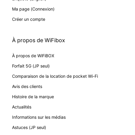
Ma page (Connexion)
Créer un compte
À propos de WiFibox
À propos de WiFiBOX
Forfait 5G (JP seul)
Comparaison de la location de pocket Wi-Fi
Avis des clients
Histoire de la marque
Actualités
Informations sur les médias
Astuces (JP seul)