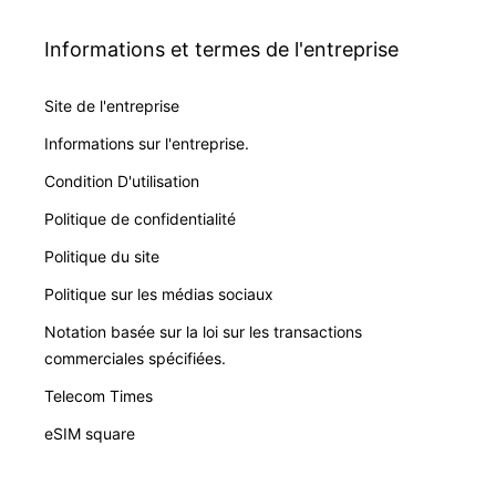
Informations et termes de l'entreprise
Site de l'entreprise
Informations sur l'entreprise.
Condition D'utilisation
Politique de confidentialité
Politique du site
Politique sur les médias sociaux
Notation basée sur la loi sur les transactions
commerciales spécifiées.
Telecom Times
eSIM square