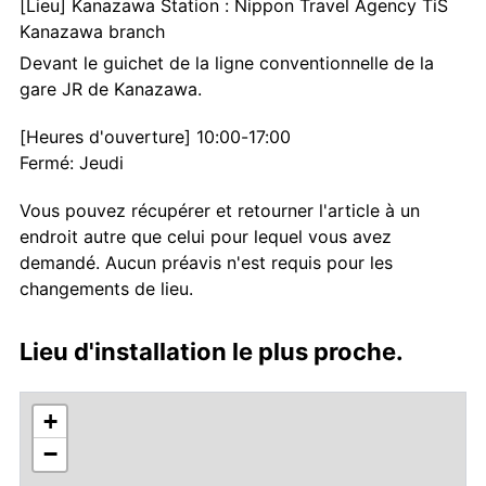
[Lieu] Kanazawa Station : Nippon Travel Agency TiS
Kanazawa branch
Devant le guichet de la ligne conventionnelle de la
gare JR de Kanazawa.
[Heures d'ouverture] 10:00-17:00
Fermé: Jeudi
Vous pouvez récupérer et retourner l'article à un
endroit autre que celui pour lequel vous avez
demandé. Aucun préavis n'est requis pour les
changements de lieu.
Lieu d'installation le plus proche.
+
−