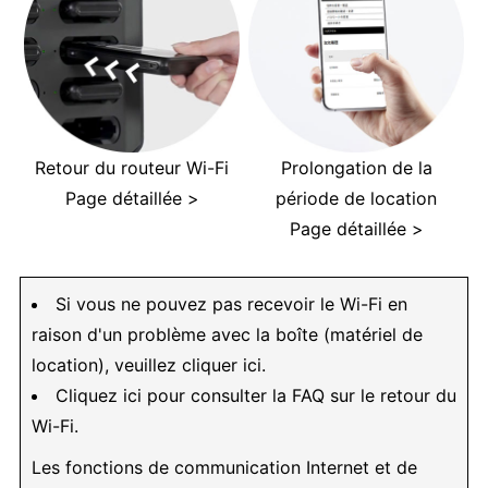
Retour du routeur Wi-Fi
Prolongation de la
Page détaillée >
période de location
Page détaillée >
Si vous ne pouvez pas recevoir le Wi-Fi en
raison d'un problème avec la boîte (matériel de
location), veuillez cliquer ici.
Cliquez ici pour consulter la FAQ sur le retour du
Wi-Fi.
Les fonctions de communication Internet et de