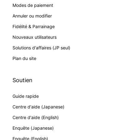
Modes de paiement
Annuler ou modifier
Fidélité & Parrainage
Nouveaux utilisateurs
Solutions d'affaires (JP seul)
Plan du site
Soutien
Guide rapide
Centre d'aide (Japanese)
Centre d'aide (English)
Enquête (Japanese)
Enquête (English)