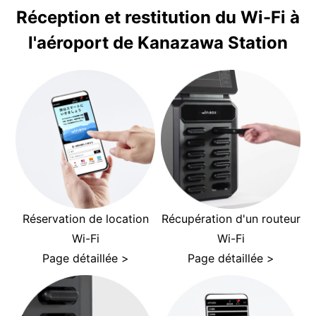
Réception et restitution du Wi-Fi à
l'aéroport de Kanazawa Station
Réservation de location
Récupération d'un routeur
Wi-Fi
Wi-Fi
Page détaillée >
Page détaillée >