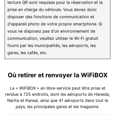
lecture QR sont requises pour la réservation et la
prise en charge du véhicule. Vous devez donc
disposer des fonctions de communication et
d'appareil photo de votre propre smartphone. Si
vous ne disposez pas d'un environnement de
communication, veuillez utiliser le Wi-Fi gratuit
fourni par les municipalités, les aéroports, les
gares, les cafés, etc.
Où retirer et renvoyer la WiFiBOX
La « WiFiBOX » en libre-service peut être prise et
rendue à 725 endroits, dont les aéroports de Haneda,
Narita et Kansai, ainsi que 41 aéroports dans tout le
pays, les principales gares et les magasins.