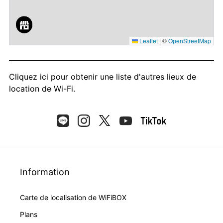
Leaflet
|
©
OpenStreetMap
Cliquez ici
pour obtenir une liste d'autres lieux de
location de Wi-Fi.
Information
Carte de localisation de WiFiBOX
Plans