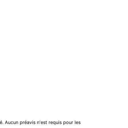
é. Aucun préavis n'est requis pour les