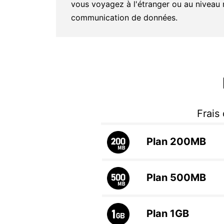
vous voyagez à l'étranger ou au niveau 
communication de données.
Frais
Plan
200MB
Plan
500MB
Plan
1GB