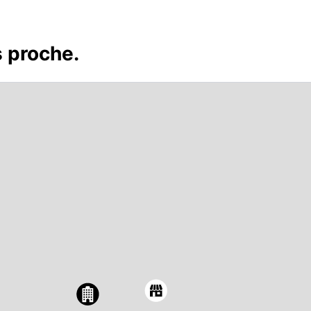
s proche.