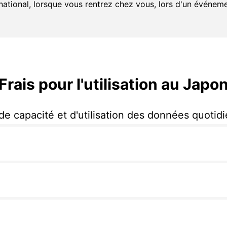
national, lorsque vous rentrez chez vous, lors d'un événe
Frais pour l'utilisation au Japo
 de capacité et d'utilisation des données quotid