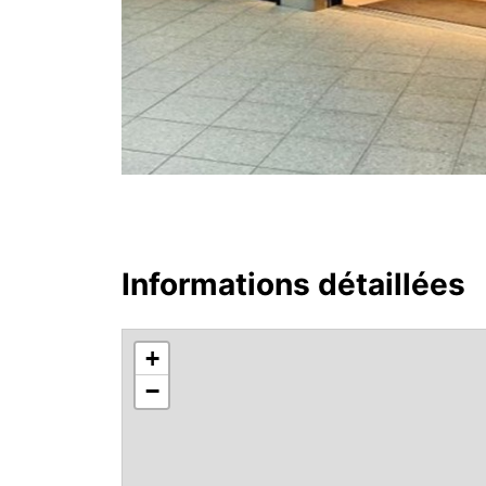
Informations détaillées
+
−