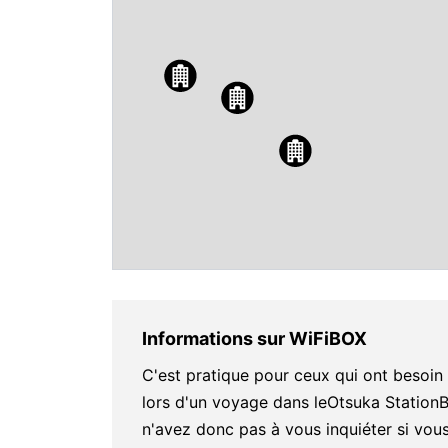
Informations sur WiFiBOX
C'est pratique pour ceux qui ont besoi
lors d'un voyage dans leOtsuka Statio
n'avez donc pas à vous inquiéter si vous 