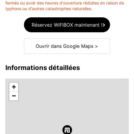
fermés ou avoir des heures d'ouverture réduites en raison de
typhons ou d'autres catastrophes naturelles.
Réservez WiFiBOX maintenant !
Ouvrir dans Google Maps >
Informations détaillées
+
−