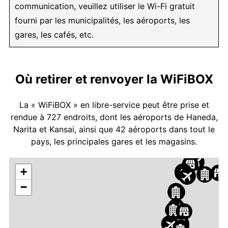
communication, veuillez utiliser le Wi-Fi gratuit
fourni par les municipalités, les aéroports, les
gares, les cafés, etc.
Où retirer et renvoyer la WiFiBOX
La « WiFiBOX » en libre-service peut être prise et
rendue à 727 endroits, dont les aéroports de Haneda,
Narita et Kansai, ainsi que 42 aéroports dans tout le
pays, les principales gares et les magasins.
+
−