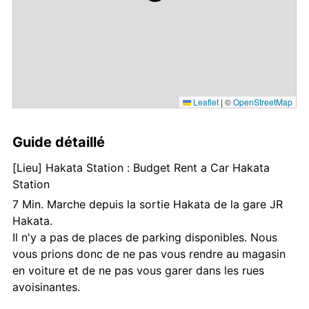
Leaflet
|
©
OpenStreetMap
Guide détaillé
[Lieu] Hakata Station : Budget Rent a Car Hakata
Station
7 Min. Marche depuis la sortie Hakata de la gare JR
Hakata.
Il n'y a pas de places de parking disponibles. Nous
vous prions donc de ne pas vous rendre au magasin
en voiture et de ne pas vous garer dans les rues
avoisinantes.