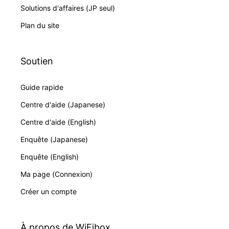
Solutions d'affaires (JP seul)
Plan du site
Soutien
Guide rapide
Centre d'aide (Japanese)
Centre d'aide (English)
Enquête (Japanese)
Enquête (English)
Ma page (Connexion)
Créer un compte
À propos de WiFibox