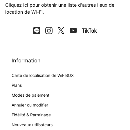
Cliquez ici
pour obtenir une liste d'autres lieux de
location de Wi-Fi.
Information
Carte de localisation de WiFiBOX
Plans
Modes de paiement
Annuler ou modifier
Fidélité & Parrainage
Nouveaux utilisateurs