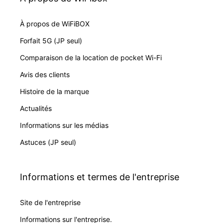
À propos de WiFiBOX
Forfait 5G (JP seul)
Comparaison de la location de pocket Wi-Fi
Avis des clients
Histoire de la marque
Actualités
Informations sur les médias
Astuces (JP seul)
Informations et termes de l'entreprise
Site de l'entreprise
Informations sur l'entreprise.