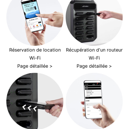
Réservation de location
Récupération d'un routeur
Wi-Fi
Wi-Fi
Page détaillée >
Page détaillée >