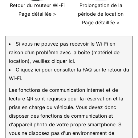
Retour du routeur Wi-Fi
Prolongation de la
Page détaillée >
période de location
Page détaillée >
Si vous ne pouvez pas recevoir le Wi-Fi en
raison d'un problème avec la boîte (matériel de
location), veuillez cliquer ici.
Cliquez ici pour consulter la FAQ sur le retour du
Wi-Fi.
Les fonctions de communication Internet et de
lecture QR sont requises pour la réservation et la
prise en charge du véhicule. Vous devez donc
disposer des fonctions de communication et
d'appareil photo de votre propre smartphone. Si
vous ne disposez pas d'un environnement de