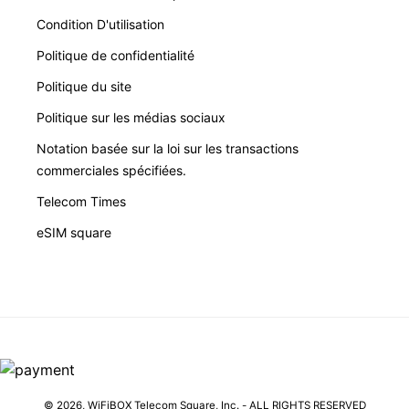
Condition D'utilisation
Politique de confidentialité
Politique du site
Politique sur les médias sociaux
Notation basée sur la loi sur les transactions
commerciales spécifiées.
Telecom Times
eSIM square
© 2026,
WiFiBOX
Telecom Square, Inc. - ALL RIGHTS RESERVED