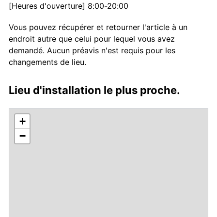
[Heures d'ouverture] 8:00-20:00
Vous pouvez récupérer et retourner l'article à un
endroit autre que celui pour lequel vous avez
demandé. Aucun préavis n'est requis pour les
changements de lieu.
Lieu d'installation le plus proche.
+
−