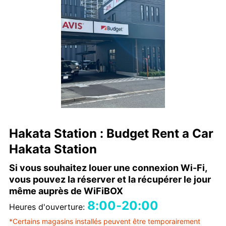
Hakata Station : Budget Rent a Car
Hakata Station
Si vous souhaitez louer une connexion Wi-Fi,
vous pouvez la réserver et la récupérer le jour
même auprès de WiFiBOX
8:00-20:00
Heures d'ouverture:
*Certains magasins installés peuvent être temporairement