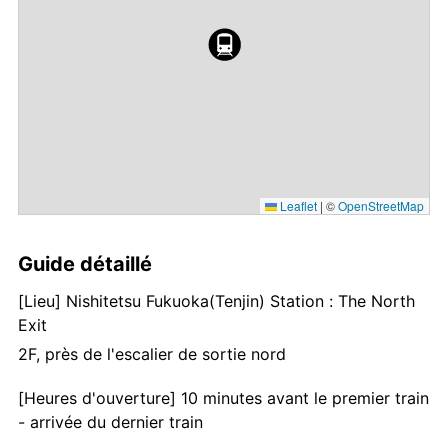
Leaflet
|
©
OpenStreetMap
Guide détaillé
[Lieu] Nishitetsu Fukuoka(Tenjin) Station : The North
Exit
2F, près de l'escalier de sortie nord
[Heures d'ouverture] 10 minutes avant le premier train
- arrivée du dernier train