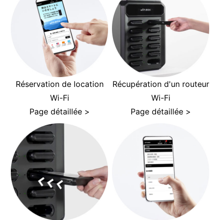
Réservation de location
Récupération d'un routeur
Wi-Fi
Wi-Fi
Page détaillée >
Page détaillée >