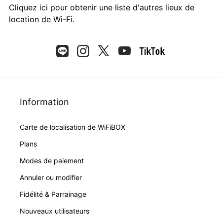
Cliquez ici
pour obtenir une liste d'autres lieux de
location de Wi-Fi.
Information
Carte de localisation de WiFiBOX
Plans
Modes de paiement
Annuler ou modifier
Fidélité & Parrainage
Nouveaux utilisateurs