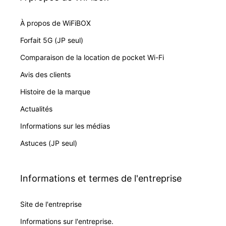
À propos de WiFiBOX
Forfait 5G (JP seul)
Comparaison de la location de pocket Wi-Fi
Avis des clients
Histoire de la marque
Actualités
Informations sur les médias
Astuces (JP seul)
Informations et termes de l'entreprise
Site de l'entreprise
Informations sur l'entreprise.