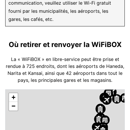
communication, veuillez utiliser le Wi-Fi gratuit
fourni par les municipalités, les aéroports, les
gares, les cafés, etc.
Où retirer et renvoyer la WiFiBOX
La « WiFiBOX » en libre-service peut être prise et
rendue à 725 endroits, dont les aéroports de Haneda,
Narita et Kansai, ainsi que 42 aéroports dans tout le
pays, les principales gares et les magasins.
+
−