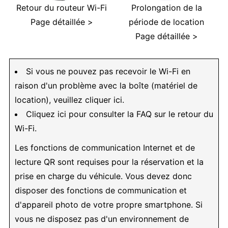
Retour du routeur Wi-Fi
Prolongation de la
Page détaillée >
période de location
Page détaillée >
Si vous ne pouvez pas recevoir le Wi-Fi en
raison d'un problème avec la boîte (matériel de
location), veuillez cliquer ici.
Cliquez ici pour consulter la FAQ sur le retour du
Wi-Fi.
Les fonctions de communication Internet et de
lecture QR sont requises pour la réservation et la
prise en charge du véhicule. Vous devez donc
disposer des fonctions de communication et
d'appareil photo de votre propre smartphone. Si
vous ne disposez pas d'un environnement de