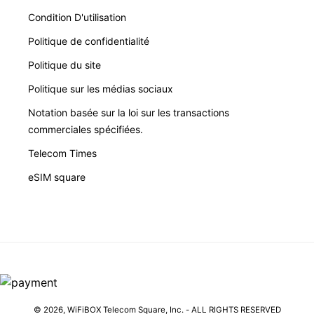
Condition D'utilisation
Politique de confidentialité
Politique du site
Politique sur les médias sociaux
Notation basée sur la loi sur les transactions
commerciales spécifiées.
Telecom Times
eSIM square
© 2026,
WiFiBOX
Telecom Square, Inc. - ALL RIGHTS RESERVED