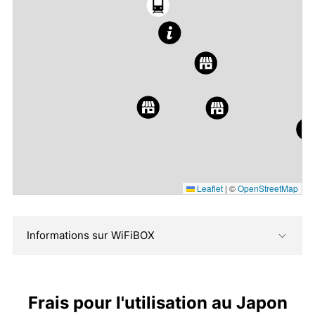
Leaflet
|
©
OpenStreetMap
Informations sur WiFiBOX
Frais pour l'utilisation au Japon