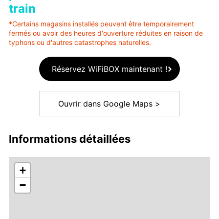
train
*Certains magasins installés peuvent être temporairement
fermés ou avoir des heures d'ouverture réduites en raison de
typhons ou d'autres catastrophes naturelles.
Réservez WiFiBOX maintenant !
Ouvrir dans Google Maps >
Informations détaillées
+
−