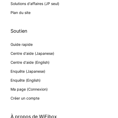
Solutions d'affaires (JP seul)
Plan du site
Soutien
Guide rapide
Centre d'aide (Japanese)
Centre d'aide (English)
Enquête (Japanese)
Enquête (English)
Ma page (Connexion)
Créer un compte
À propos de WiFibox