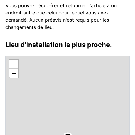
Vous pouvez récupérer et retourner l'article à un
endroit autre que celui pour lequel vous avez
demandé. Aucun préavis n'est requis pour les
changements de lieu.
Lieu d'installation le plus proche.
+
−