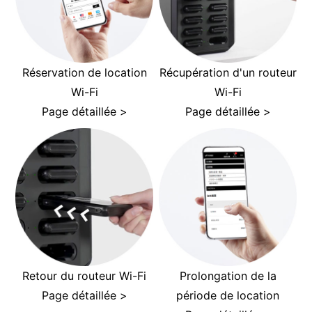
Réservation de location
Récupération d'un routeur
Wi-Fi
Wi-Fi
Page détaillée >
Page détaillée >
Retour du routeur Wi-Fi
Prolongation de la
Page détaillée >
période de location