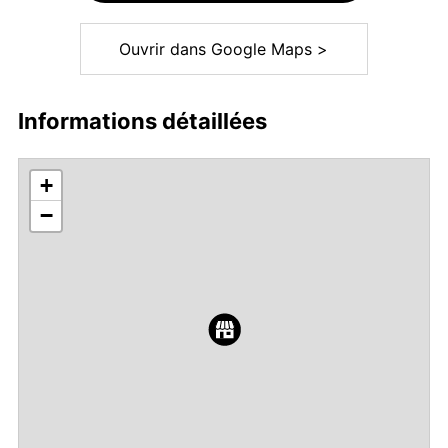
Ouvrir dans Google Maps >
Informations détaillées
+
−