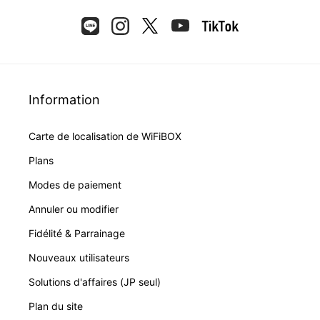
Information
Carte de localisation de WiFiBOX
Plans
Modes de paiement
Annuler ou modifier
Fidélité & Parrainage
Nouveaux utilisateurs
Solutions d'affaires (JP seul)
Plan du site