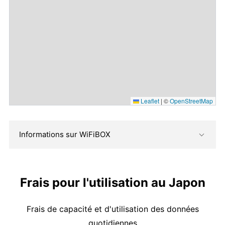
Leaflet
|
©
OpenStreetMap
Informations sur WiFiBOX
Frais pour l'utilisation au Japon
Frais de capacité et d'utilisation des données
quotidiennes