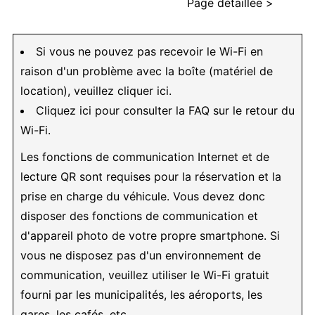
Page détaillée >
Si vous ne pouvez pas recevoir le Wi-Fi en
raison d'un problème avec la boîte (matériel de
location), veuillez cliquer ici.
Cliquez ici pour consulter la FAQ sur le retour du
Wi-Fi.
Les fonctions de communication Internet et de
lecture QR sont requises pour la réservation et la
prise en charge du véhicule. Vous devez donc
disposer des fonctions de communication et
d'appareil photo de votre propre smartphone. Si
vous ne disposez pas d'un environnement de
communication, veuillez utiliser le Wi-Fi gratuit
fourni par les municipalités, les aéroports, les
gares, les cafés, etc.