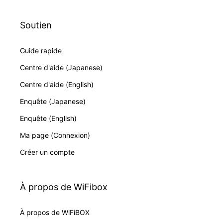
Soutien
Guide rapide
Centre d'aide (Japanese)
Centre d'aide (English)
Enquête (Japanese)
Enquête (English)
Ma page (Connexion)
Créer un compte
À propos de WiFibox
À propos de WiFiBOX