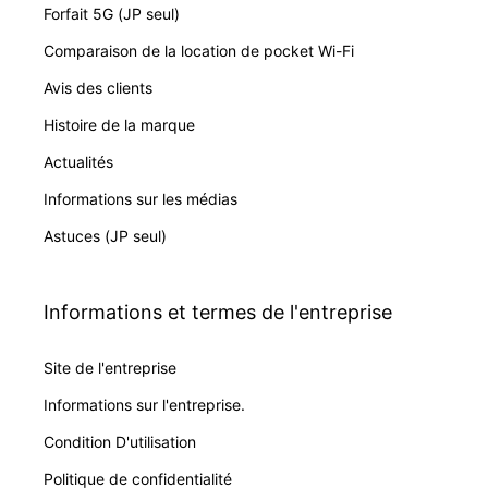
Forfait 5G (JP seul)
Comparaison de la location de pocket Wi-Fi
Avis des clients
Histoire de la marque
Actualités
Informations sur les médias
Astuces (JP seul)
Informations et termes de l'entreprise
Site de l'entreprise
Informations sur l'entreprise.
Condition D'utilisation
Politique de confidentialité