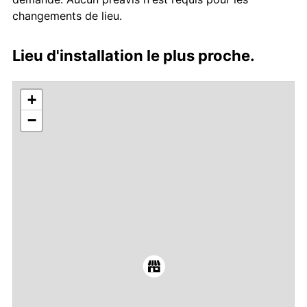
changements de lieu.
Lieu d'installation le plus proche.
+
−