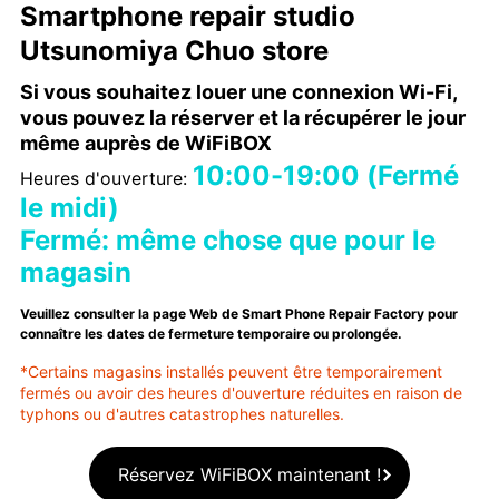
Smartphone repair studio
Utsunomiya Chuo store
Si vous souhaitez louer une connexion Wi-Fi,
vous pouvez la réserver et la récupérer le jour
même auprès de WiFiBOX
10:00-19:00 (Fermé
Heures d'ouverture:
le midi)
Fermé: même chose que pour le
magasin
Veuillez consulter la page Web de Smart Phone Repair Factory pour
connaître les dates de fermeture temporaire ou prolongée.
*Certains magasins installés peuvent être temporairement
fermés ou avoir des heures d'ouverture réduites en raison de
typhons ou d'autres catastrophes naturelles.
Réservez WiFiBOX maintenant !