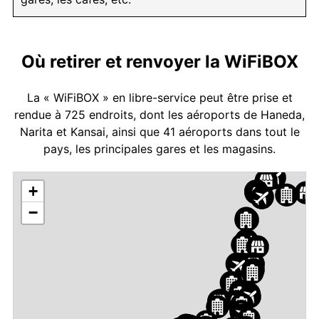
Où retirer et renvoyer la WiFiBOX
La « WiFiBOX » en libre-service peut être prise et
rendue à 725 endroits, dont les aéroports de Haneda,
Narita et Kansai, ainsi que 41 aéroports dans tout le
pays, les principales gares et les magasins.
+
−