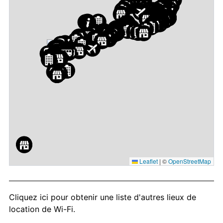
Leaflet
|
©
OpenStreetMap
Cliquez ici
pour obtenir une liste d'autres lieux de
location de Wi-Fi.