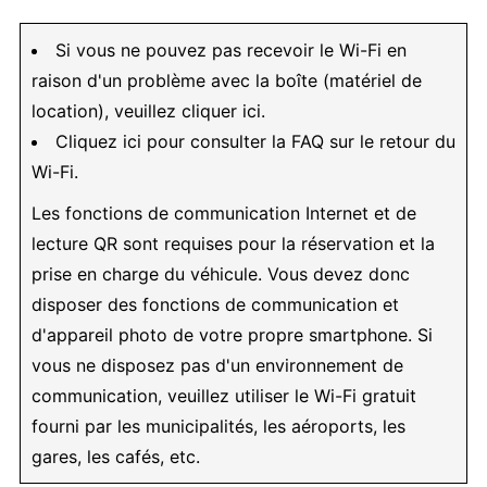
Si vous ne pouvez pas recevoir le Wi-Fi en
raison d'un problème avec la boîte (matériel de
location), veuillez cliquer ici.
Cliquez ici pour consulter la FAQ sur le retour du
Wi-Fi.
Les fonctions de communication Internet et de
lecture QR sont requises pour la réservation et la
prise en charge du véhicule. Vous devez donc
disposer des fonctions de communication et
d'appareil photo de votre propre smartphone. Si
vous ne disposez pas d'un environnement de
communication, veuillez utiliser le Wi-Fi gratuit
fourni par les municipalités, les aéroports, les
gares, les cafés, etc.