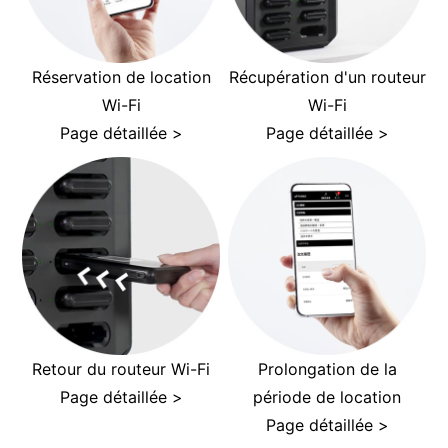
Réservation de location
Récupération d'un routeur
Wi-Fi
Wi-Fi
Page détaillée >
Page détaillée >
Retour du routeur Wi-Fi
Prolongation de la
Page détaillée >
période de location
Page détaillée >