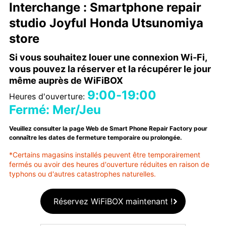
Interchange : Smartphone repair
studio Joyful Honda Utsunomiya
store
Si vous souhaitez louer une connexion Wi-Fi,
vous pouvez la réserver et la récupérer le jour
même auprès de WiFiBOX
9:00-19:00
Heures d'ouverture:
Fermé: Mer/Jeu
Veuillez consulter la page Web de Smart Phone Repair Factory pour
connaître les dates de fermeture temporaire ou prolongée.
*Certains magasins installés peuvent être temporairement
fermés ou avoir des heures d'ouverture réduites en raison de
typhons ou d'autres catastrophes naturelles.
Réservez WiFiBOX maintenant !