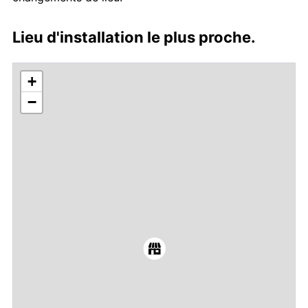
Lieu d'installation le plus proche.
+
−