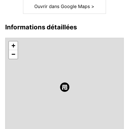
Ouvrir dans Google Maps >
Informations détaillées
+
−