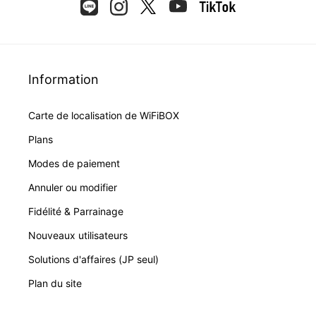
Information
Carte de localisation de WiFiBOX
Plans
Modes de paiement
Annuler ou modifier
Fidélité & Parrainage
Nouveaux utilisateurs
Solutions d'affaires (JP seul)
Plan du site