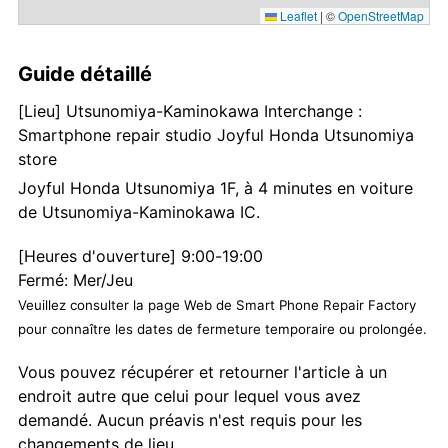
Leaflet
|
©
OpenStreetMap
Guide détaillé
[Lieu] Utsunomiya-Kaminokawa Interchange :
Smartphone repair studio Joyful Honda Utsunomiya
store
Joyful Honda Utsunomiya 1F, à 4 minutes en voiture
de Utsunomiya-Kaminokawa IC.
[Heures d'ouverture] 9:00-19:00
Fermé: Mer/Jeu
Veuillez consulter la page Web de Smart Phone Repair Factory
pour connaître les dates de fermeture temporaire ou prolongée.
Vous pouvez récupérer et retourner l'article à un
endroit autre que celui pour lequel vous avez
demandé. Aucun préavis n'est requis pour les
changements de lieu.