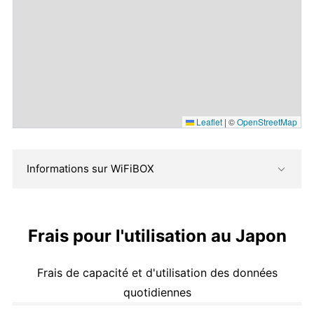
Leaflet
|
©
OpenStreetMap
Informations sur WiFiBOX
Frais pour l'utilisation au Japon
Frais de capacité et d'utilisation des données
quotidiennes