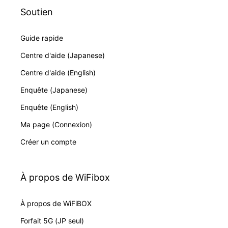
Soutien
Guide rapide
Centre d'aide (Japanese)
Centre d'aide (English)
Enquête (Japanese)
Enquête (English)
Ma page (Connexion)
Créer un compte
À propos de WiFibox
À propos de WiFiBOX
Forfait 5G (JP seul)