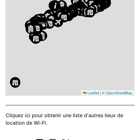
Leaflet
|
©
OpenStreetMap
Cliquez ici
pour obtenir une liste d'autres lieux de
location de Wi-Fi.