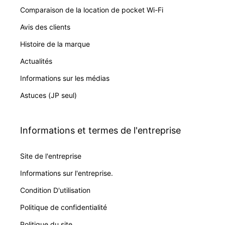
Comparaison de la location de pocket Wi-Fi
Avis des clients
Histoire de la marque
Actualités
Informations sur les médias
Astuces (JP seul)
Informations et termes de l'entreprise
Site de l'entreprise
Informations sur l'entreprise.
Condition D'utilisation
Politique de confidentialité
Politique du site