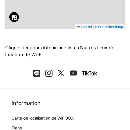
Leaflet
|
©
OpenStreetMap
Cliquez ici
pour obtenir une liste d'autres lieux de
location de Wi-Fi.
Information
Carte de localisation de WiFiBOX
Plans