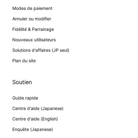
Modes de paiement
Annuler ou modifier
Fidélité & Parrainage
Nouveaux utilisateurs
Solutions d'affaires (JP seul)
Plan du site
Soutien
Guide rapide
Centre d'aide (Japanese)
Centre d'aide (English)
Enquête (Japanese)