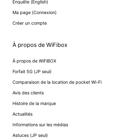
Enquête (English)
Ma page (Connexion)
Créer un compte
À propos de WiFibox
À propos de WiFiBOX
Forfait 5G (JP seul)
Comparaison de la location de pocket Wi-Fi
Avis des clients
Histoire de la marque
Actualités
Informations sur les médias
Astuces (JP seul)