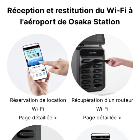
Réception et restitution du Wi-Fi à
l'aéroport de Osaka Station
Réservation de location
Récupération d'un routeur
Wi-Fi
Wi-Fi
Page détaillée >
Page détaillée >