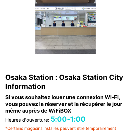
Osaka Station : Osaka Station City
Information
Si vous souhaitez louer une connexion Wi-Fi,
vous pouvez la réserver et la récupérer le jour
même auprès de WiFiBOX
5:00-1:00
Heures d'ouverture:
*Certains magasins installés peuvent être temporairement