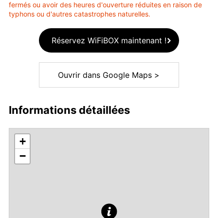
fermés ou avoir des heures d'ouverture réduites en raison de
typhons ou d'autres catastrophes naturelles.
Réservez WiFiBOX maintenant !
Ouvrir dans Google Maps >
Informations détaillées
+
−