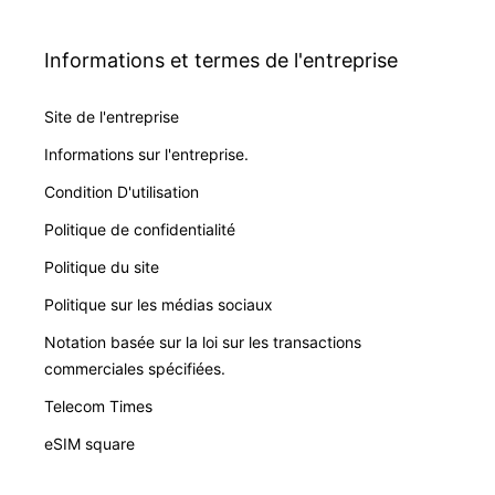
Informations et termes de l'entreprise
Site de l'entreprise
Informations sur l'entreprise.
Condition D'utilisation
Politique de confidentialité
Politique du site
Politique sur les médias sociaux
Notation basée sur la loi sur les transactions
commerciales spécifiées.
Telecom Times
eSIM square