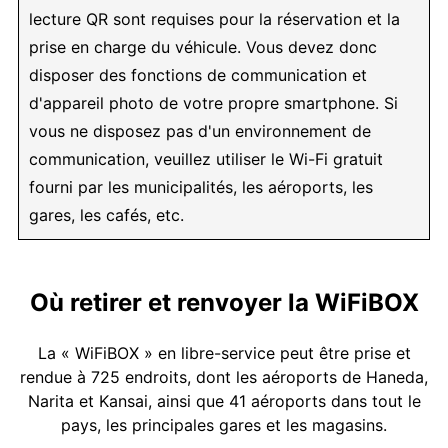
lecture QR sont requises pour la réservation et la
prise en charge du véhicule. Vous devez donc
disposer des fonctions de communication et
d'appareil photo de votre propre smartphone. Si
vous ne disposez pas d'un environnement de
communication, veuillez utiliser le Wi-Fi gratuit
fourni par les municipalités, les aéroports, les
gares, les cafés, etc.
Où retirer et renvoyer la WiFiBOX
La « WiFiBOX » en libre-service peut être prise et
rendue à 725 endroits, dont les aéroports de Haneda,
Narita et Kansai, ainsi que 41 aéroports dans tout le
pays, les principales gares et les magasins.