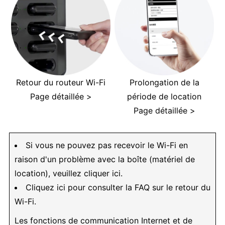
Retour du routeur Wi-Fi
Prolongation de la
Page détaillée >
période de location
Page détaillée >
Si vous ne pouvez pas recevoir le Wi-Fi en
raison d'un problème avec la boîte (matériel de
location), veuillez cliquer ici.
Cliquez ici pour consulter la FAQ sur le retour du
Wi-Fi.
Les fonctions de communication Internet et de