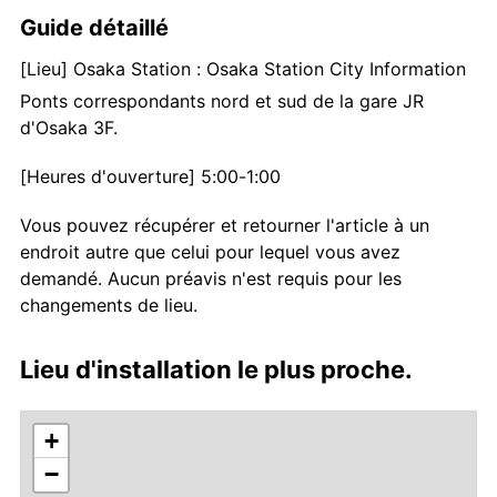
Guide détaillé
[Lieu] Osaka Station : Osaka Station City Information
Ponts correspondants nord et sud de la gare JR
d'Osaka 3F.
[Heures d'ouverture] 5:00-1:00
Vous pouvez récupérer et retourner l'article à un
endroit autre que celui pour lequel vous avez
demandé. Aucun préavis n'est requis pour les
changements de lieu.
Lieu d'installation le plus proche.
+
−