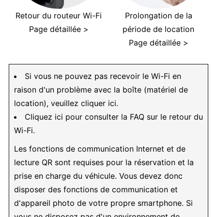
Retour du routeur Wi-Fi
Prolongation de la
Page détaillée >
période de location
Page détaillée >
Si vous ne pouvez pas recevoir le Wi-Fi en
raison d'un problème avec la boîte (matériel de
location), veuillez cliquer ici.
Cliquez ici pour consulter la FAQ sur le retour du
Wi-Fi.
Les fonctions de communication Internet et de
lecture QR sont requises pour la réservation et la
prise en charge du véhicule. Vous devez donc
disposer des fonctions de communication et
d'appareil photo de votre propre smartphone. Si
vous ne disposez pas d'un environnement de