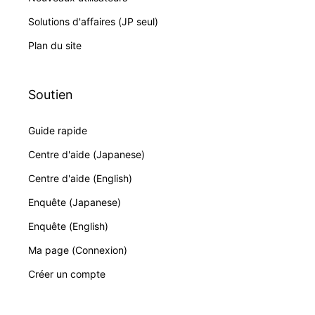
Solutions d'affaires (JP seul)
Plan du site
Soutien
Guide rapide
Centre d'aide (Japanese)
Centre d'aide (English)
Enquête (Japanese)
Enquête (English)
Ma page (Connexion)
Créer un compte