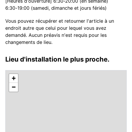
[Heures d'ouverture] 6:30-20:00 (en semaine)
6:30-19:00 (samedi, dimanche et jours fériés)
Vous pouvez récupérer et retourner l'article à un
endroit autre que celui pour lequel vous avez
demandé. Aucun préavis n'est requis pour les
changements de lieu.
Lieu d'installation le plus proche.
+
−