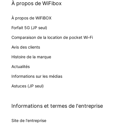
À propos de WiFibox
À propos de WiFiBOX
Forfait 5G (JP seul)
Comparaison de la location de pocket Wi-Fi
Avis des clients
Histoire de la marque
Actualités
Informations sur les médias
Astuces (JP seul)
Informations et termes de l'entreprise
Site de l'entreprise