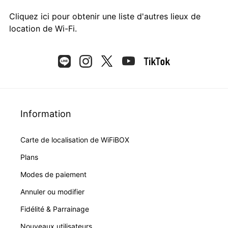
Cliquez ici
pour obtenir une liste d'autres lieux de
location de Wi-Fi.
Information
Carte de localisation de WiFiBOX
Plans
Modes de paiement
Annuler ou modifier
Fidélité & Parrainage
Nouveaux utilisateurs