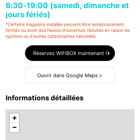
6:30-19:00 (samedi, dimanche et
jours fériés)
*Certains magasins installés peuvent être temporairement
fermés ou avoir des heures d'ouverture réduites en raison de
typhons ou d'autres catastrophes naturelles.
Réservez WiFiBOX maintenant !
Ouvrir dans Google Maps >
Informations détaillées
+
−