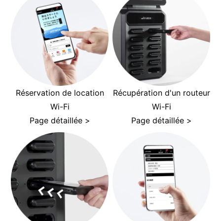
Réservation de location
Récupération d'un routeur
Wi-Fi
Wi-Fi
Page détaillée >
Page détaillée >