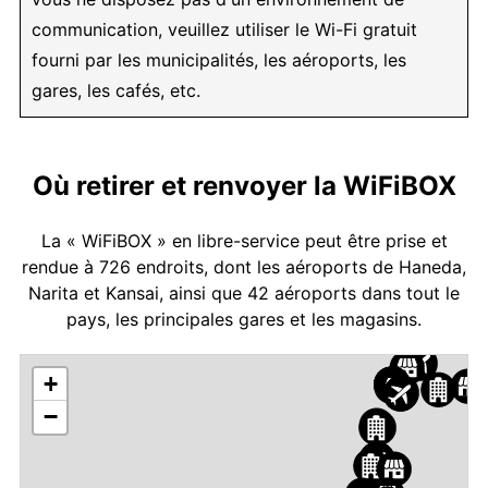
communication, veuillez utiliser le Wi-Fi gratuit
fourni par les municipalités, les aéroports, les
gares, les cafés, etc.
Où retirer et renvoyer la WiFiBOX
La « WiFiBOX » en libre-service peut être prise et
rendue à 726 endroits, dont les aéroports de Haneda,
Narita et Kansai, ainsi que 42 aéroports dans tout le
pays, les principales gares et les magasins.
+
−