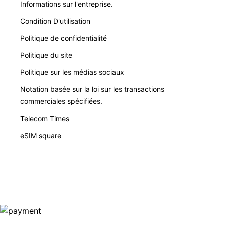
Informations sur l'entreprise.
Condition D'utilisation
Politique de confidentialité
Politique du site
Politique sur les médias sociaux
Notation basée sur la loi sur les transactions
commerciales spécifiées.
Telecom Times
eSIM square