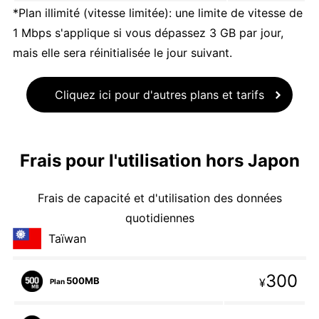
*Plan illimité (vitesse limitée): une limite de vitesse de
1 Mbps s'applique si vous dépassez 3 GB par jour,
mais elle sera réinitialisée le jour suivant.
Cliquez ici pour d'autres plans et tarifs
Frais pour l'utilisation hors Japon
Frais de capacité et d'utilisation des données
quotidiennes
Taïwan
300
500MB
¥
Plan