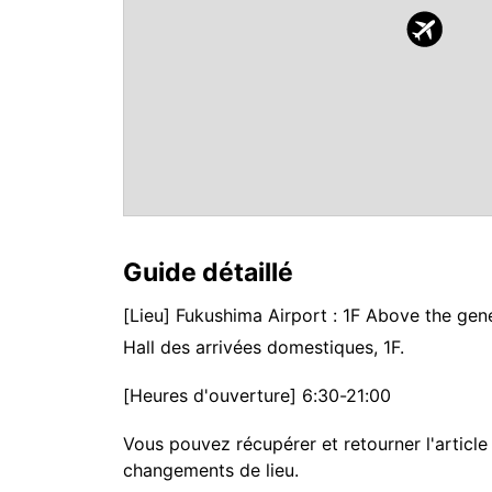
Guide détaillé
[Lieu] Fukushima Airport : 1F Above the gen
Hall des arrivées domestiques, 1F.
[Heures d'ouverture] 6:30-21:00
Vous pouvez récupérer et retourner l'article
changements de lieu.