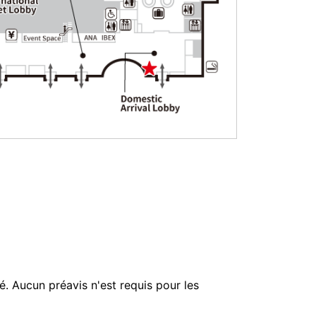
é. Aucun préavis n'est requis pour les