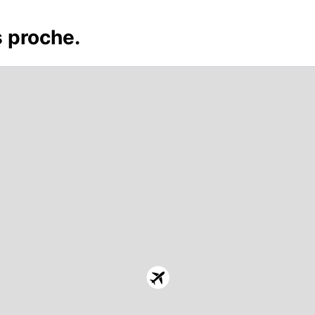
s proche.