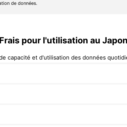
tion de données.
Frais pour l'utilisation au Japo
 de capacité et d'utilisation des données quotid