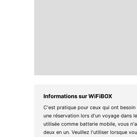
Informations sur WiFiBOX
C'est pratique pour ceux qui ont besoin
une réservation lors d'un voyage dans 
utilisée comme batterie mobile, vous n'a
deux en un. Veuillez l'utiliser lorsque 