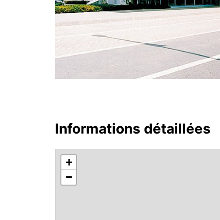
Informations détaillées
+
−